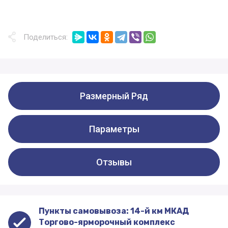
Поделиться:
Размерный Ряд
Параметры
Отзывы
Пункты самовывоза: 14-й км МКАД
Торгово-ярморочный комплекс