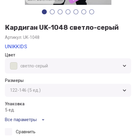
Кардиган UK-1048 светло-серый
Артикул:
UK-1048
UNIKKIDS
Цвет
светло-серый
Размеры
Упаковка
5 ед.
Все параметры
Сравнить