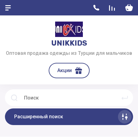
UNIKKIDS
Оптовая продажа одежды из Турции для мальчиков
Акции
Расширенный поиск