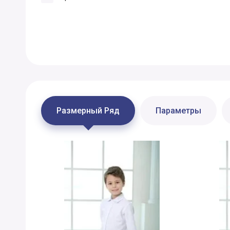
Размерный Ряд
Параметры