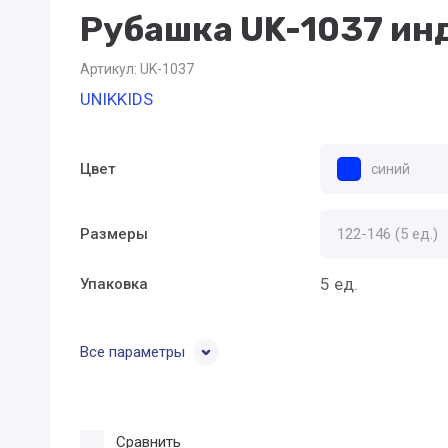
Рубашка UK-1037 ин
Артикул:
UK-1037
UNIKKIDS
Цвет
синий
Размеры
5 ед.
Упаковка
Все параметры
Сравнить