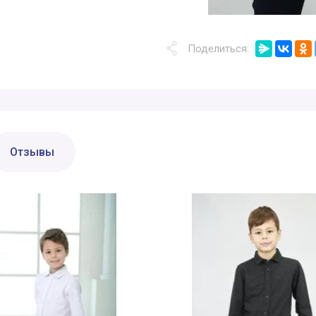
Поделиться:
Отзывы