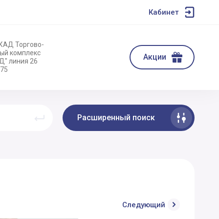
Кабинет
МКАД Торгово-
ый комплекс
Акции
" линия 26
 75
Расширенный поиск
Следующий