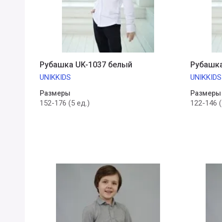
Рубашка UK-1037 белый
Рубашка
UNIKKIDS
UNIKKIDS
Размеры
Размеры
152-176 (5 ед.)
122-146 (